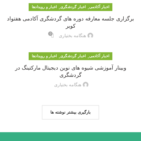
,
,
اخبار آکادمی
اخبار گردشگری
اخبار و رویدادها
برگزاری جلسه معارفه دوره های گردشگری آکادمی هفتواد
کویر
0
هنگامه بختیاری
,
,
اخبار آکادمی
اخبار گردشگری
اخبار و رویدادها
وبینار آموزشی شیوه های نوین دیجیتال مارکتینگ در
گردشگری
هنگامه بختیاری
بارگیری بیشتر نوشته ها