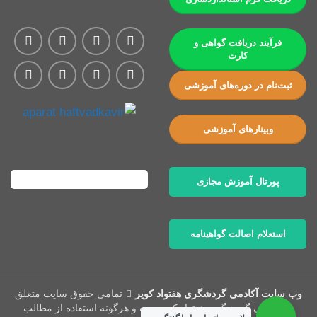
فرآیند دریافت گواهی و
کارت
ثبت‌نام در دوره‌های آموزشی
وبینارهای آموزشی
پورتال آموزش مجازی
استعلام اصالت گواهینامه
وب سایت آکادمی گردشگری هفتواد کویر
تمامی حقوق سایت متعلق
به آکادمی گردشگری هفتواد کویر بوده و هرگونه استفاده از مطالب