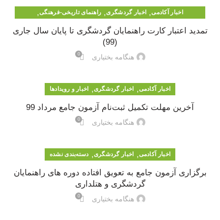
,
,
,
اخبار آکادمی
اخبار گردشگری
راهنمای تاریخی-فرهنگی
,
راهنمای طبیعت گردی
راهنمایان زمین گردشگری
تمدید اعتبار کارت راهنمایان گردشگری تا پایان سال جاری
(99)
0
هنگامه بختیاری
,
,
اخبار آکادمی
اخبار گردشگری
اخبار و رویدادها
آخرین مهلت تکمیل ثبت‌نام آزمون جامع مرداد 99
0
هنگامه بختیاری
,
,
اخبار آکادمی
اخبار گردشگری
دسته‌بندی نشده
برگزاری آزمون جامع به تعویق افتاده دوره های راهنمایان
گردشگری و هتلداری
0
هنگامه بختیاری