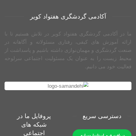
آکادمی گردشگری هفتواد کویر
ما در آکادمی گردشگری هفتواد کویر در تلاش هستیم تا با
ارائه آموزش های کیفی، رفتاری مسئولانه و آگاهانه در
صنعت گردشگری و مهمان‌نوازی داشته باشیم و پاسداشت از
محیط زیست را به عنوان یک مسئولیت اجتماعی سرلوحه
فعالیت خود می دانیم.
دسترسی سریع
پروفایل ما در
شبکه های
اجتماعی
دریافت فرم استانداردسازی