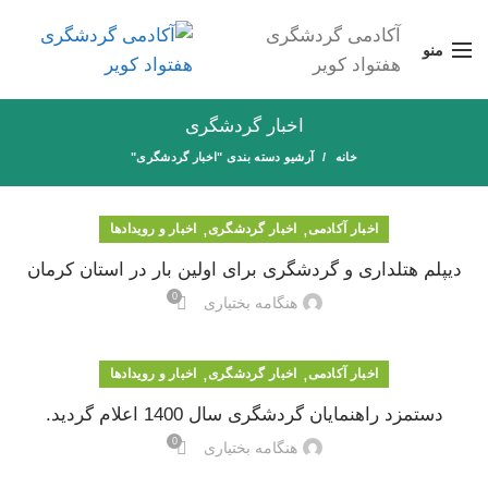
آکادمی گردشگری
منو
هفتواد کویر
اخبار گردشگری
خانه
آرشیو دسته بندی "اخبار گردشگری"
,
,
اخبار آکادمی
اخبار گردشگری
اخبار و رویدادها
دیپلم هتلداری و گردشگری برای اولین بار در استان کرمان
0
هنگامه بختیاری
,
,
اخبار آکادمی
اخبار گردشگری
اخبار و رویدادها
دستمزد راهنمایان گردشگری سال 1400 اعلام گردید.
0
هنگامه بختیاری