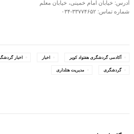
آدرس: خیابان امام خمینی، خیابان معلم
شماره تماس: ۳۳۷۷۴۶۵۲-۰۳۴
,
,
آکادمی گردشگری هفتواد کویر
اخبار
اخبار گردشگ
,
گردشگری
مدیریت هتلداری