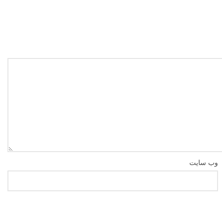
وب‌ سایت