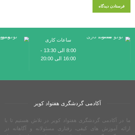
ساعات کاری
8:00 الی 13:30 -
16:00 الی 20:00
آکادمی گردشگری هفتواد کویر
ما در آکادمی گردشگری هفتواد کویر در تلاش هستیم تا با
ارائه آموزش های کیفی، رفتاری مسئولانه و آگاهانه در