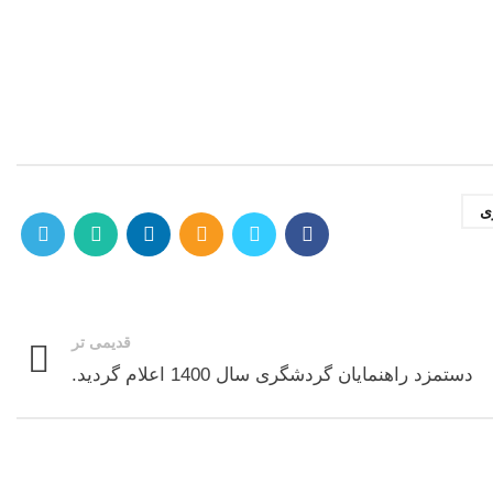
,
ی
قدیمی تر
دستمزد راهنمایان گردشگری سال 1400 اعلام گردید.