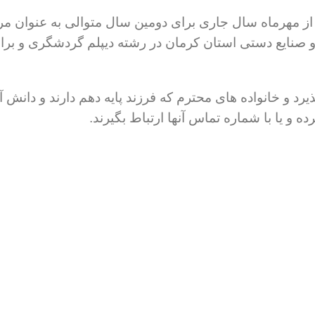
یر از مهرماه سال جاری برای دومین سال متوالی به عنوان
ایع دستی استان کرمان در رشته دیپلم گردشگری و برای او
 و خانواده های محترم که فرزند پایه دهم دارند و دانش آ
ه و یا با شماره تماس آنها ارتباط بگیرند.