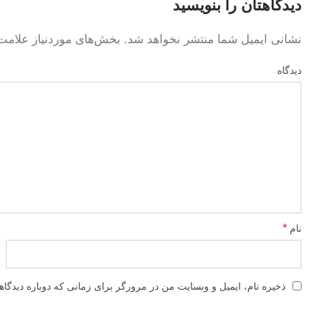
دیدگاهتان را بنویسید
نشانی ایمیل شما منتشر نخواهد شد.
بخش‌های موردنیاز علامت‌
دیدگاه
*
نام
ذخیره نام، ایمیل و وبسایت من در مرورگر برای زمانی که دوباره دیدگا