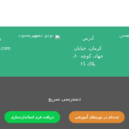
آدرس
پ
كرمان، خیابان
r.com
جهاد، كوچه ۶۰،
پلاك ۶1
دسترسی سریع
ثبت‌نام در دوره‌های آموزشی
دریافت فرم استانداردسازی