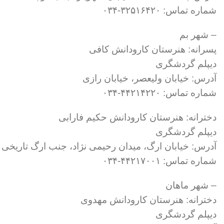
شماره تماس: ۳۲۵۱۶۴۲۰-۰۳۴
– شهر بم
پسرانه: هنرستان کارودانش کافی
دیپلم گردشگری
آدرس: خیابان ولیعصر، خیابان رازی
شماره تماس: ۴۴۲۱۴۲۲۰-۰۳۴
دخترانه: هنرستان کارودانش حکیم فارابی
دیپلم گردشگری
آدرس: خیابان ارگ، میدان رحیمی نژاد، جنب ارگ تاریخی 
شماره تماس: ۴۴۲۱۷۰۰۱-۰۳۴
– شهر ماهان
دخترانه: هنرستان کارودانش مهدوی
دیپلم گردشگری