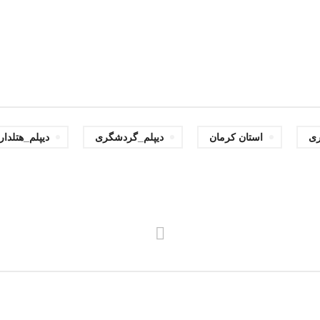
,
,
,
ری
استان کرمان
دیپلم_گردشگری
دیپلم_هتلدار