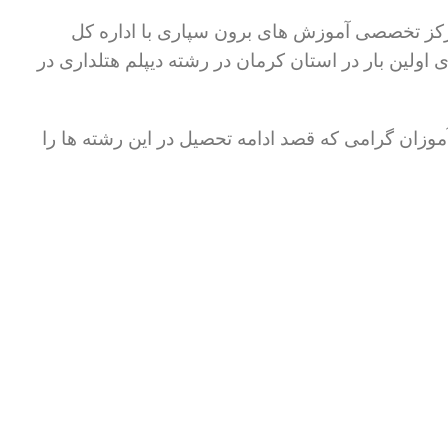
 مرکز تخصصی آموزش های برون سپاری با اداره کل
لین بار در استان کرمان در رشته دیپلم هتلداری در
موزان گرامی که قصد ادامه تحصیل در این رشته ها را