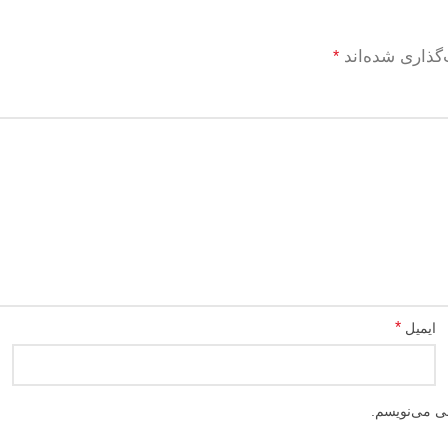
گذاری شده‌اند
*
*
ایمیل
هی می‌نویسم.